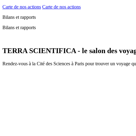
Carte de nos actions
Carte de nos actions
Bilans et rapports
Bilans et rapports
TERRA SCIENTIFICA - le salon des voyage
Rendez-vous à la Cité des Sciences à Paris pour trouver un voyage qu