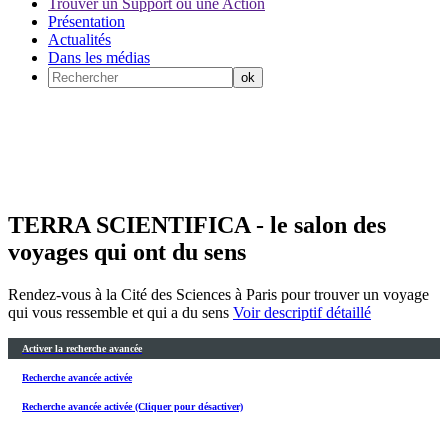
Trouver un Support ou une Action
Présentation
Actualités
Dans les médias
TERRA SCIENTIFICA - le salon des
voyages qui ont du sens
Rendez-vous à la Cité des Sciences à Paris pour trouver un voyage
qui vous ressemble et qui a du sens
Voir descriptif détaillé
Activer la recherche avancée
Recherche avancée activée
Recherche avancée activée (Cliquer pour désactiver)