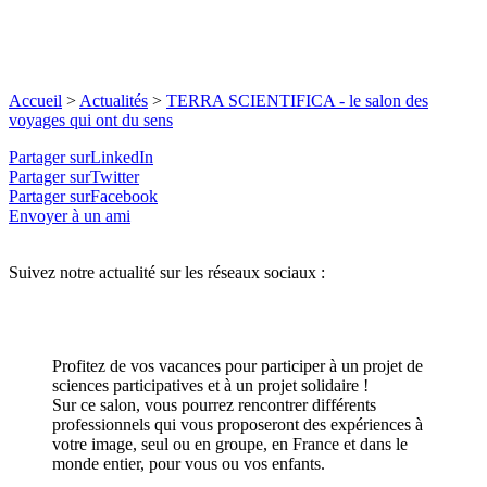
Accueil
>
Actualités
>
TERRA SCIENTIFICA - le salon des
voyages qui ont du sens
Partager surLinkedIn
Partager surTwitter
Partager surFacebook
Envoyer à un ami
Suivez notre actualité sur les réseaux sociaux :
Profitez de vos vacances pour participer à un projet de
sciences participatives et à un projet solidaire !
Sur ce salon, vous pourrez rencontrer différents
professionnels qui vous proposeront des expériences à
votre image, seul ou en groupe, en France et dans le
monde entier, pour vous ou vos enfants.