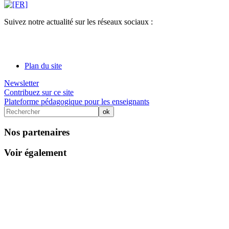
Suivez notre actualité sur les réseaux sociaux :
Plan du site
Newsletter
Contribuez sur ce site
Plateforme pédagogique pour les enseignants
Nos partenaires
Voir également