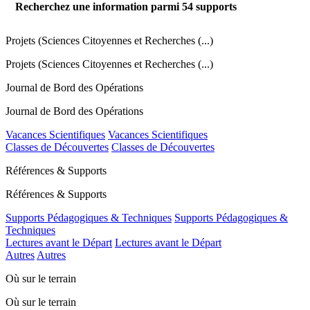
Recherchez une information parmi
54
supports
Projets (Sciences Citoyennes et Recherches (...)
Projets (Sciences Citoyennes et Recherches (...)
Journal de Bord des Opérations
Journal de Bord des Opérations
Vacances Scientifiques
Vacances Scientifiques
Classes de Découvertes
Classes de Découvertes
Références & Supports
Références & Supports
Supports Pédagogiques & Techniques
Supports Pédagogiques &
Techniques
Lectures avant le Départ
Lectures avant le Départ
Autres
Autres
Où sur le terrain
Où sur le terrain