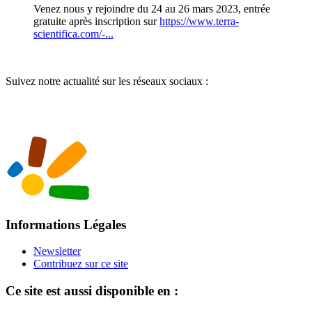
Venez nous y rejoindre du 24 au 26 mars 2023, entrée
gratuite après inscription sur
https://www.terra-
scientifica.com/-...
Suivez notre actualité sur les réseaux sociaux :
Informations Légales
Newsletter
Contribuez sur ce site
Ce site est aussi disponible en :