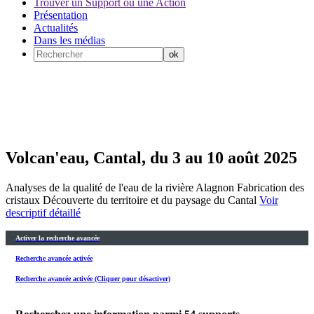
Trouver un Support ou une Action
Présentation
Actualités
Dans les médias
Volcan'eau, Cantal, du 3 au 10 août 2025
Analyses de la qualité de l'eau de la rivière Alagnon Fabrication des
cristaux Découverte du territoire et du paysage du Cantal
Voir
descriptif détaillé
Activer la recherche avancée
Recherche avancée activée
Recherche avancée activée (Cliquer pour désactiver)