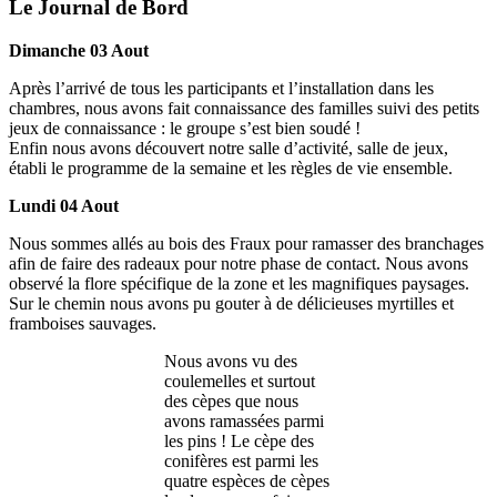
Le Journal de Bord
Dimanche 03 Aout
Après l’arrivé de tous les participants et l’installation dans les
chambres, nous avons fait connaissance des familles suivi des petits
jeux de connaissance : le groupe s’est bien soudé !
Enfin nous avons découvert notre salle d’activité, salle de jeux,
établi le programme de la semaine et les règles de vie ensemble.
Lundi 04 Aout
Nous sommes allés au bois des Fraux pour ramasser des branchages
afin de faire des radeaux pour notre phase de contact. Nous avons
observé la flore spécifique de la zone et les magnifiques paysages.
Sur le chemin nous avons pu gouter à de délicieuses myrtilles et
framboises sauvages.
Nous avons vu des
coulemelles et surtout
des cèpes que nous
avons ramassées parmi
les pins ! Le cèpe des
conifères est parmi les
quatre espèces de cèpes