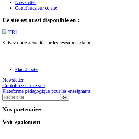
Newsletter
Contribuez sur ce site
Ce site est aussi disponible en :
Suivez notre actualité sur les réseaux sociaux :
Plan du site
Newsletter
Contribuez sur ce site
Plateforme pédagogique pour les enseignants
Nos partenaires
Voir également