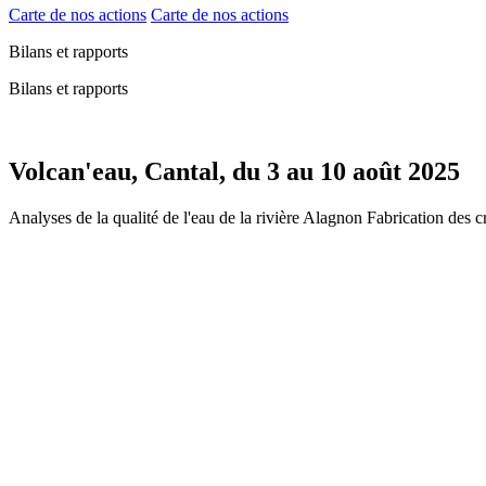
Carte de nos actions
Carte de nos actions
Bilans et rapports
Bilans et rapports
Volcan'eau, Cantal, du 3 au 10 août 2025
Analyses de la qualité de l'eau de la rivière Alagnon Fabrication des 