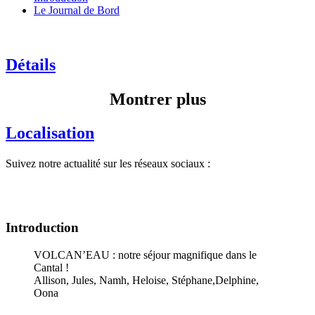
Le Journal de Bord
Détails
Montrer plus
Localisation
Suivez notre actualité sur les réseaux sociaux :
Introduction
VOLCAN’EAU : notre séjour magnifique dans le
Cantal !
Allison, Jules, Namh, Heloise, Stéphane,Delphine,
Oona