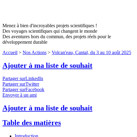
Menez à bien d'incroyables projets scientifiques !
Des voyages scientifiques qui changent le monde
Des aventures hors du commun, des projets réels pour le
développement durable
Accueil
>
Nos Actions
>
Volcan'eau, Cantal, du 3 au 10 août 2025
Ajouter à ma liste de souhait
Partager surLinkedIn
Partager surTwitter
Partager surFacebook
Envoyer à un ami
Ajouter à ma liste de souhait
Table des matières
Introduction