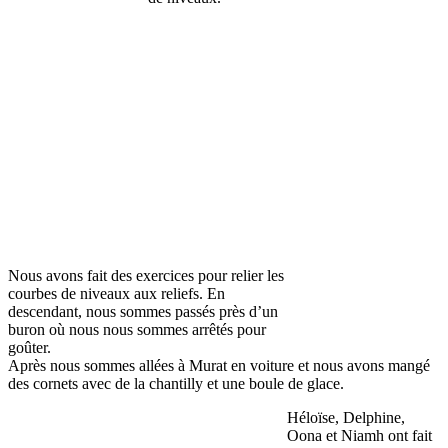
Nous avons fait des exercices pour relier les
courbes de niveaux aux reliefs. En
descendant, nous sommes passés près d’un
buron où nous nous sommes arrêtés pour
goûter.
Après nous sommes allées à Murat en voiture et nous avons mangé
des cornets avec de la chantilly et une boule de glace.
Héloïse, Delphine,
Oona et Niamh ont fait