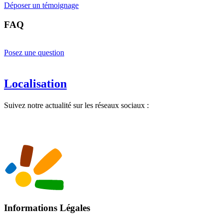
Déposer un témoignage
FAQ
Posez une question
Localisation
Suivez notre actualité sur les réseaux sociaux :
Informations Légales