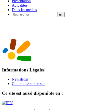
Présentation
Actualités
Dans les médias
Informations Légales
Newsletter
Contribuez sur ce site
Ce site est aussi disponible en :