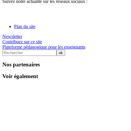
Suivez notre actualité sur les réseaux sociaux :
Plan du site
Newsletter
Contribuez sur ce site
Plateforme pédagogique pour les enseignants
Nos partenaires
Voir également