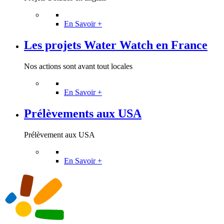
En Savoir +
Les projets Water Watch en France
Nos actions sont avant tout locales
En Savoir +
Prélèvements aux USA
Prélèvement aux USA
En Savoir +