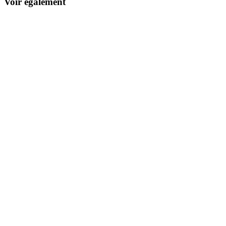
Voir également