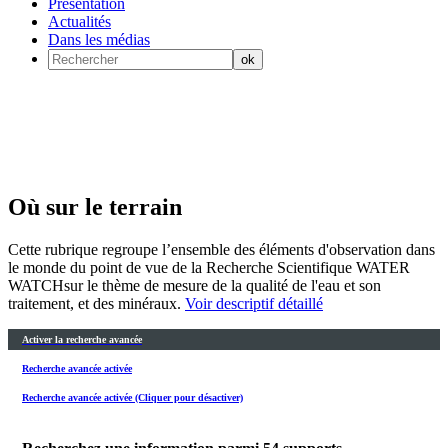
Présentation
Actualités
Dans les médias
Où sur le terrain
Cette rubrique regroupe l’ensemble des éléments d'observation dans
le monde du point de vue de la Recherche Scientifique WATER
WATCHsur le thème de mesure de la qualité de l'eau et son
traitement, et des minéraux.
Voir descriptif détaillé
Activer la recherche avancée
Recherche avancée activée
Recherche avancée activée (Cliquer pour désactiver)