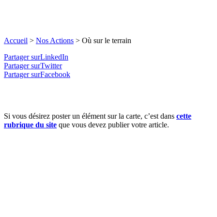
Accueil
>
Nos Actions
>
Où sur le terrain
Partager surLinkedIn
Partager surTwitter
Partager surFacebook
Si vous désirez poster un élément sur la carte, c’est dans
cette
rubrique du site
que vous devez publier votre article.