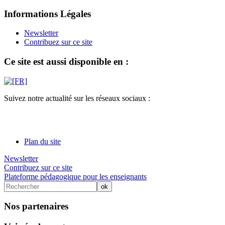
Informations Légales
Newsletter
Contribuez sur ce site
Ce site est aussi disponible en :
Suivez notre actualité sur les réseaux sociaux :
Plan du site
Newsletter
Contribuez sur ce site
Plateforme pédagogique pour les enseignants
Nos partenaires