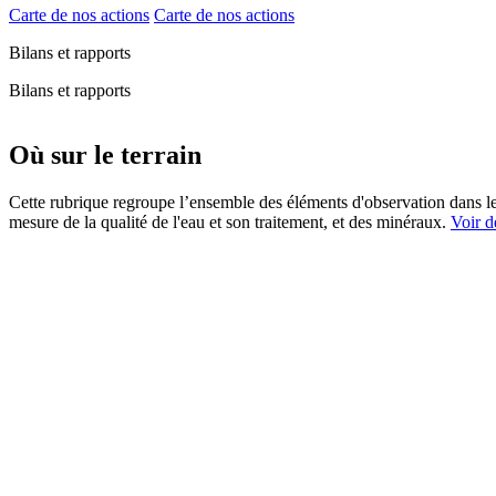
Carte de nos actions
Carte de nos actions
Bilans et rapports
Bilans et rapports
Où sur le terrain
Cette rubrique regroupe l’ensemble des éléments d'observation dan
mesure de la qualité de l'eau et son traitement, et des minéraux.
Voir de