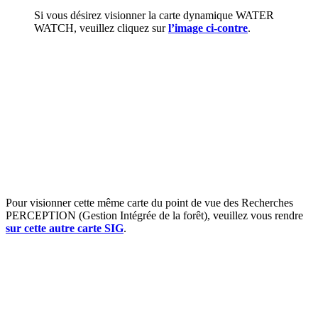
Si vous désirez visionner la carte dynamique WATER
WATCH, veuillez cliquez sur
l’image ci-contre
.
Pour visionner cette même carte du point de vue des Recherches
PERCEPTION (Gestion Intégrée de la forêt), veuillez vous rendre
sur cette autre carte SIG
.