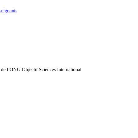
seignants
 de l’ONG Objectif Sciences International