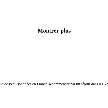
Montrer plus
que de l’eau sont nées en France, à commencer par un séjour dans les V