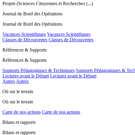
Projets (Sciences Citoyennes et Recherches (...)
Journal de Bord des Opérations
Journal de Bord des Opérations
Vacances Scientifiques
Vacances Scientifiques
Classes de Découvertes
Classes de Découvertes
Références & Supports
Références & Supports
Supports Pédagogiques & Techniques
Supports Pédagogiques & Tec
Lectures avant le Départ
Lectures avant le Départ
Autres
Autres
Où sur le terrain
Où sur le terrain
Carte de nos actions
Carte de nos actions
Bilans et rapports
Bilans et rapports