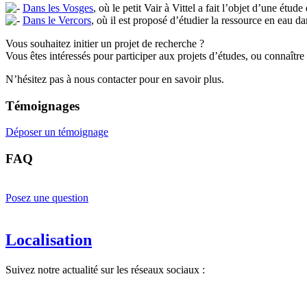
Dans les Vosges
, où le petit Vair à Vittel a fait l’objet d’une étude 
Dans le Vercors
, où il est proposé d’étudier la ressource en eau 
Vous souhaitez initier un projet de recherche ?
Vous êtes intéressés pour participer aux projets d’études, ou connaître l
N’hésitez pas à nous contacter pour en savoir plus.
Témoignages
Déposer un témoignage
FAQ
Posez une question
Localisation
Suivez notre actualité sur les réseaux sociaux :