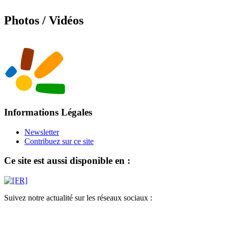
Photos / Vidéos
Informations Légales
Newsletter
Contribuez sur ce site
Ce site est aussi disponible en :
Suivez notre actualité sur les réseaux sociaux :