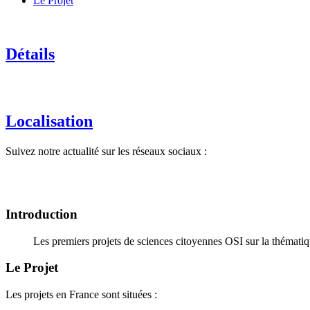
Le Projet
Détails
Localisation
Suivez notre actualité sur les réseaux sociaux :
Introduction
Les premiers projets de sciences citoyennes OSI sur la thémati
Le Projet
Les projets en France sont situées :