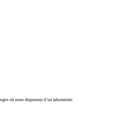
osges où nous disposons d’un laboratoire.