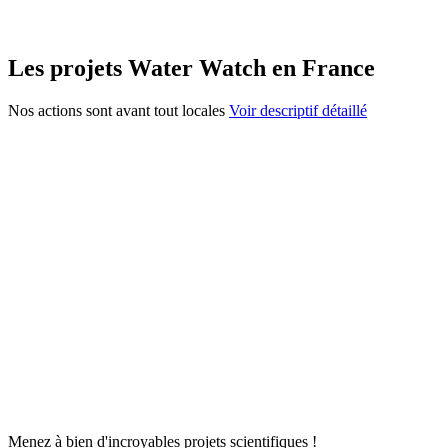
Les projets Water Watch en France
Nos actions sont avant tout locales
Voir descriptif détaillé
Menez à bien d'incroyables projets scientifiques !