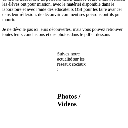
les élèves ont pour mission, avec le matériel disponible dans le
laboratoire et avec l’aide des éducateurs OSI pour les faire avancer
dans leur réflexion, de découvrir comment ses poissons ont-ils pu
mourir.
Je ne dévoile pas ici leurs découvertes, mais vous pouvez retrouver
toutes leurs conclusions et des photos dans le pdf ci-dessous
Suivez notre
actualité sur les
réseaux sociaux
:
Photos /
Vidéos