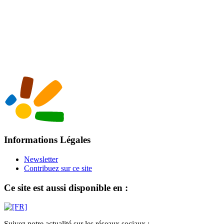
Informations Légales
Newsletter
Contribuez sur ce site
Ce site est aussi disponible en :
Suivez notre actualité sur les réseaux sociaux :