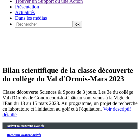
Trouver un Support ou une Action
Présentation
Actualités
Dans les médias
Bilan scientifique de la classe découverte
du collège du Val d'Ornois-Mars 2023
Classe découverte Sciences & Sports de 3 jours. Les 3e du collège
Val d'Ornois de Gondrecourt-le-Château sont venus à la Vigie de
l'Eau du 13 au 15 mars 2023. Au programme, un projet de recherche
en laboratoire et l'initiation au golf et à l'équitation.
Voir descriptif
détaillé
Activer la recherche avancée
Recherche avancée activée