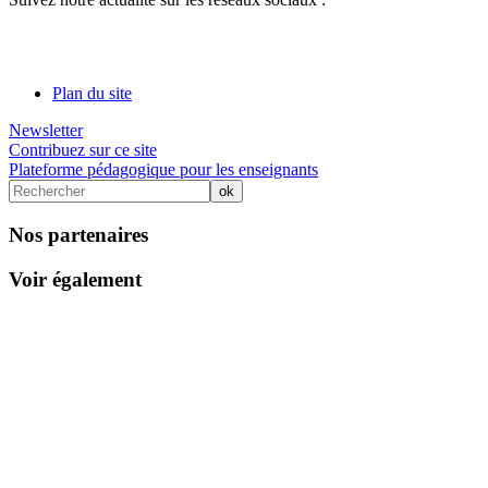
Plan du site
Newsletter
Contribuez sur ce site
Plateforme pédagogique pour les enseignants
Nos partenaires
Voir également