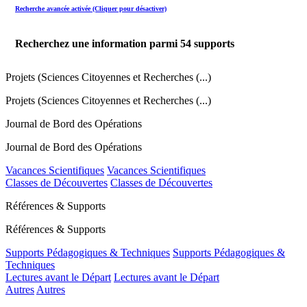
Recherche avancée activée (Cliquer pour désactiver)
Recherchez une information parmi
54
supports
Projets (Sciences Citoyennes et Recherches (...)
Projets (Sciences Citoyennes et Recherches (...)
Journal de Bord des Opérations
Journal de Bord des Opérations
Vacances Scientifiques
Vacances Scientifiques
Classes de Découvertes
Classes de Découvertes
Références & Supports
Références & Supports
Supports Pédagogiques & Techniques
Supports Pédagogiques &
Techniques
Lectures avant le Départ
Lectures avant le Départ
Autres
Autres