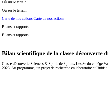
Où sur le terrain
Où sur le terrain
Carte de nos actions
Carte de nos actions
Bilans et rapports
Bilans et rapports
Bilan scientifique de la classe découverte
Classe découverte Sciences & Sports de 3 jours. Les 3e du collège Va
2023. Au programme, un projet de recherche en laboratoire et l'initiatio