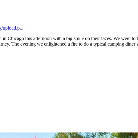
/upload.p...
 in Chicago this afternoon with a big smile on their faces. We went to
journey. The evening we enlightened a fire to do a typical camping diner