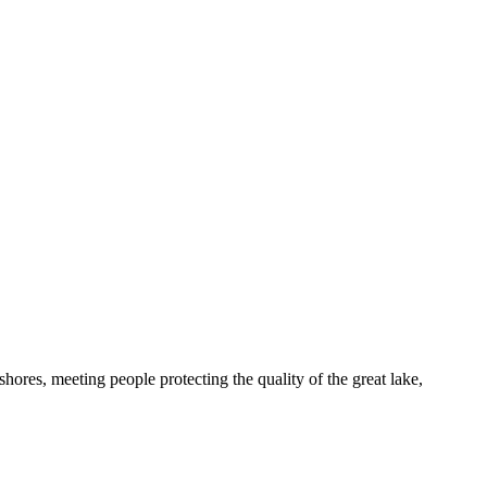
hores, meeting people protecting the quality of the great lake,