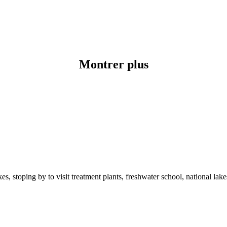
Montrer plus
 stoping by to visit treatment plants, freshwater school, national lakes