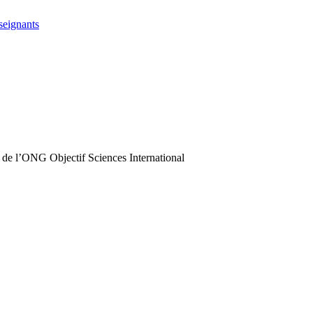
seignants
 de l’ONG Objectif Sciences International