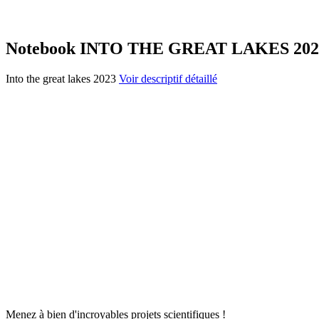
Notebook INTO THE GREAT LAKES 202
Into the great lakes 2023
Voir descriptif détaillé
Menez à bien d'incroyables projets scientifiques !