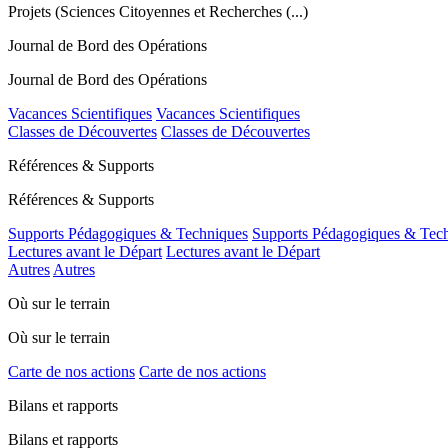
Projets (Sciences Citoyennes et Recherches (...)
Journal de Bord des Opérations
Journal de Bord des Opérations
Vacances Scientifiques
Vacances Scientifiques
Classes de Découvertes
Classes de Découvertes
Références & Supports
Références & Supports
Supports Pédagogiques & Techniques
Supports Pédagogiques & Tec
Lectures avant le Départ
Lectures avant le Départ
Autres
Autres
Où sur le terrain
Où sur le terrain
Carte de nos actions
Carte de nos actions
Bilans et rapports
Bilans et rapports