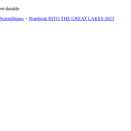
ent durable
Scientifiques
>
Notebook INTO THE GREAT LAKES 2023