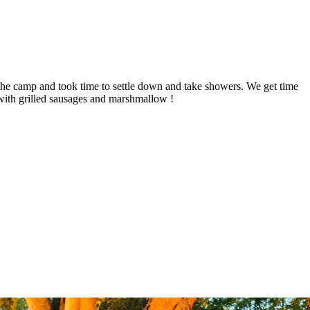
 the camp and took time to settle down and take showers. We get time
 with grilled sausages and marshmallow !