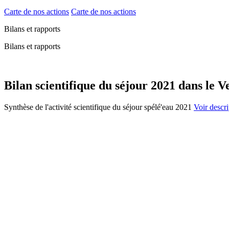
Carte de nos actions
Carte de nos actions
Bilans et rapports
Bilans et rapports
Bilan scientifique du séjour 2021 dans le V
Synthèse de l'activité scientifique du séjour spélé'eau 2021
Voir descrip