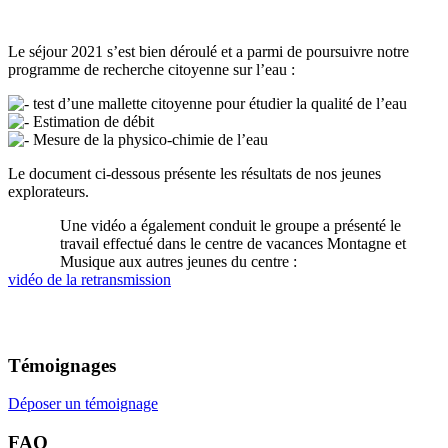
Le séjour 2021 s’est bien déroulé et a parmi de poursuivre notre
programme de recherche citoyenne sur l’eau :
test d’une mallette citoyenne pour étudier la qualité de l’eau
Estimation de débit
Mesure de la physico-chimie de l’eau
Le document ci-dessous présente les résultats de nos jeunes
explorateurs.
Une vidéo a également conduit le groupe a présenté le
travail effectué dans le centre de vacances Montagne et
Musique aux autres jeunes du centre :
vidéo de la retransmission
Témoignages
Déposer un témoignage
FAQ