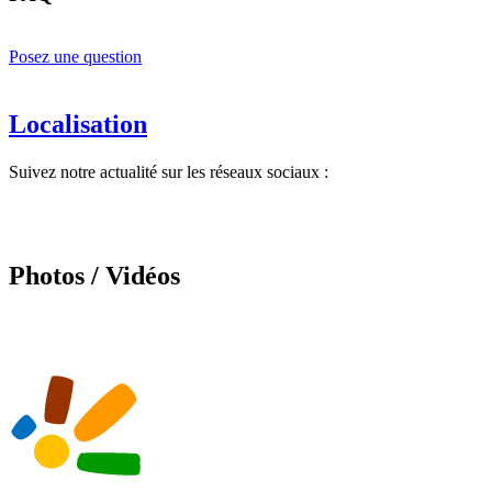
Posez une question
Localisation
Suivez notre actualité sur les réseaux sociaux :
Photos / Vidéos