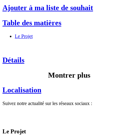
Ajouter à ma liste de souhait
Table des matières
Le Projet
Détails
Montrer plus
Localisation
Suivez notre actualité sur les réseaux sociaux :
Le Projet