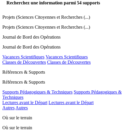
Recherchez une information parmi
54
supports
Projets (Sciences Citoyennes et Recherches (...)
Projets (Sciences Citoyennes et Recherches (...)
Journal de Bord des Opérations
Journal de Bord des Opérations
Vacances Scientifiques
Vacances Scientifiques
Classes de Découvertes
Classes de Découvertes
Références & Supports
Références & Supports
Supports Pédagogiques & Techniques
Supports Pédagogiques &
Techniques
Lectures avant le Départ
Lectures avant le Départ
Autres
Autres
Où sur le terrain
Où sur le terrain